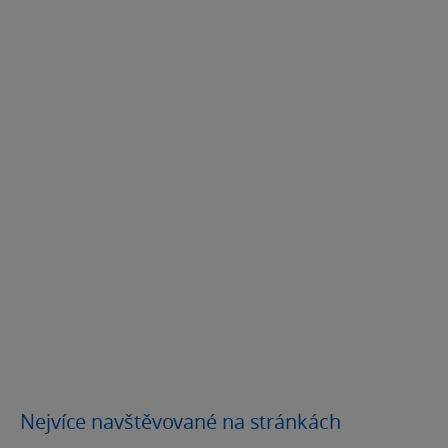
Nejvíce navštěvované na stránkách