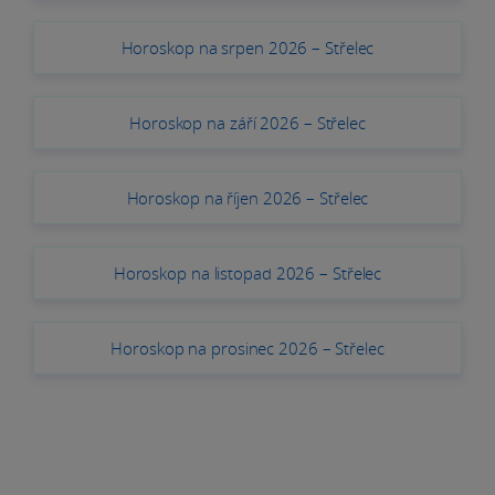
Horoskop na srpen 2026 – Střelec
Horoskop na září 2026 – Střelec
Horoskop na říjen 2026 – Střelec
Horoskop na listopad 2026 – Střelec
Horoskop na prosinec 2026 – Střelec