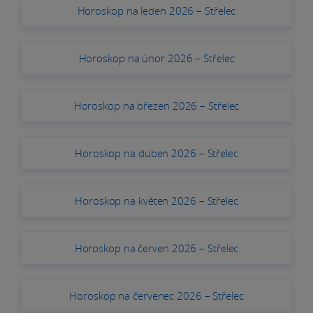
Horoskop na leden 2026 – Střelec
Horoskop na únor 2026 – Střelec
Horoskop na březen 2026 – Střelec
Horoskop na duben 2026 – Střelec
Horoskop na květen 2026 – Střelec
Horoskop na červen 2026 – Střelec
Horoskop na červenec 2026 – Střelec