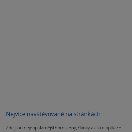
Nejvíce navštěvované na stránkách
Zde jsou nejpopulárnější horoskopy, články a astro aplikace