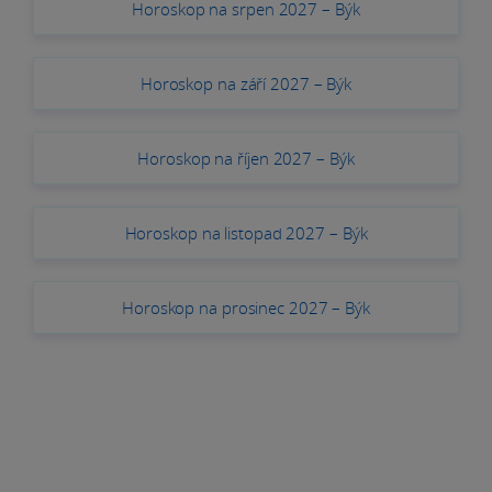
Horoskop na srpen 2027 – Býk
Horoskop na září 2027 – Býk
Horoskop na říjen 2027 – Býk
Horoskop na listopad 2027 – Býk
Horoskop na prosinec 2027 – Býk