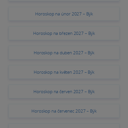
Horoskop na únor 2027 – Býk
Horoskop na březen 2027 – Býk
Horoskop na duben 2027 – Býk
Horoskop na květen 2027 – Býk
Horoskop na červen 2027 – Býk
Horoskop na červenec 2027 – Býk