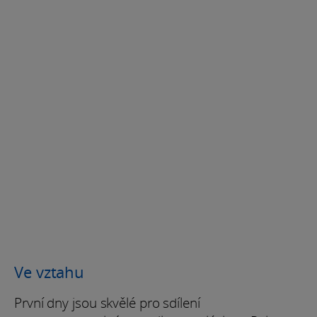
Ve vztahu
První dny jsou skvělé pro sdílení