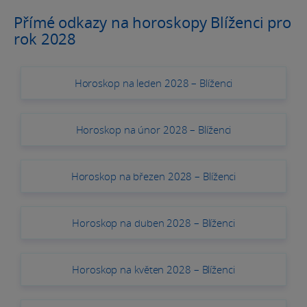
Přímé odkazy na horoskopy Blíženci pro
rok 2028
Horoskop na leden 2028 – Blíženci
Horoskop na únor 2028 – Blíženci
Horoskop na březen 2028 – Blíženci
Horoskop na duben 2028 – Blíženci
Horoskop na květen 2028 – Blíženci