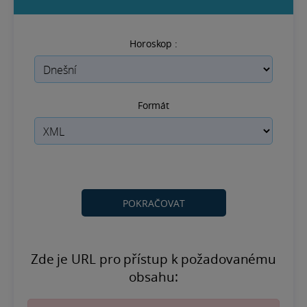
Horoskop :
Formát
Zde je URL pro přístup k požadovanému
obsahu: