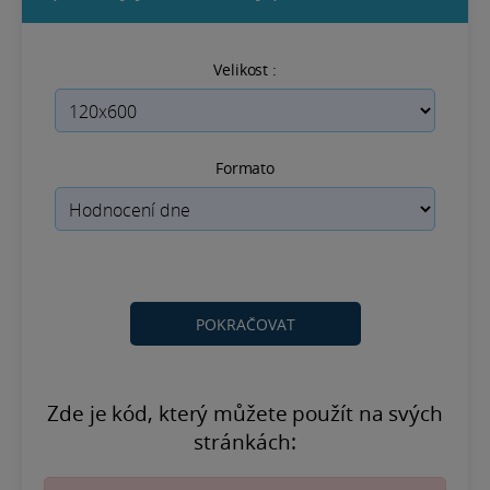
Velikost :
Formato
Zde je kód, který můžete použít na svých
stránkách: