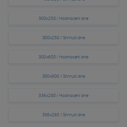
300x250 / Hodnocení dne
300x250 / Shrnutí dne
300x600 / Hodnocení dne
300x600 / Shrnutí dne
336x280 / Hodnocení dne
336x280 / Shrnutí dne