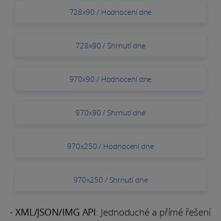
728x90 / Hodnocení dne
728x90 / Shrnutí dne
970x90 / Hodnocení dne
970x90 / Shrnutí dne
970x250 / Hodnocení dne
970x250 / Shrnutí dne
-
XML/JSON/IMG API
: Jednoduché a přímé řešení