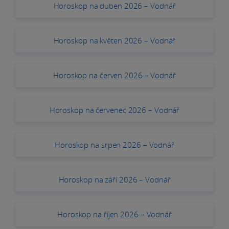
Horoskop na duben 2026 – Vodnář
Horoskop na květen 2026 – Vodnář
Horoskop na červen 2026 – Vodnář
Horoskop na červenec 2026 – Vodnář
Horoskop na srpen 2026 – Vodnář
Horoskop na září 2026 – Vodnář
Horoskop na říjen 2026 – Vodnář