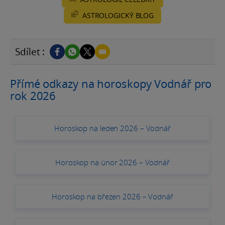
ASTROLOGICKÝ BLOG
Sdílet :
Přímé odkazy na horoskopy Vodnář pro
rok 2026
Horoskop na leden 2026 – Vodnář
Horoskop na únor 2026 – Vodnář
Horoskop na březen 2026 – Vodnář