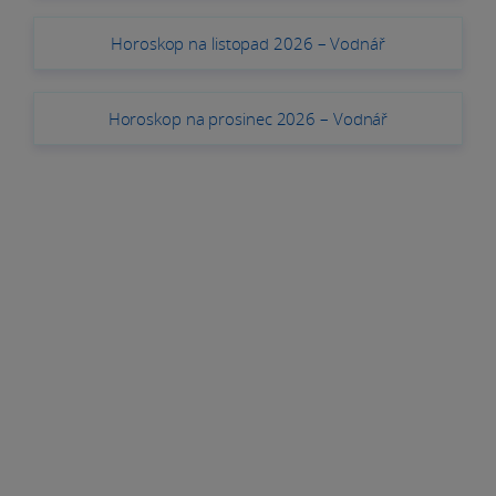
Horoskop na listopad 2026 – Vodnář
Horoskop na prosinec 2026 – Vodnář