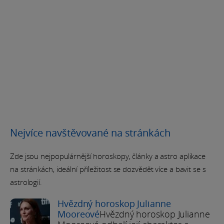
Nejvíce navštěvované na stránkách
Zde jsou nejpopulárnější horoskopy, články a astro aplikace
na stránkách, ideální příležitost se dozvědět více a bavit se s
astrologií.
Hvězdný horoskop Julianne
Mooreové
Hvězdný horoskop Julianne