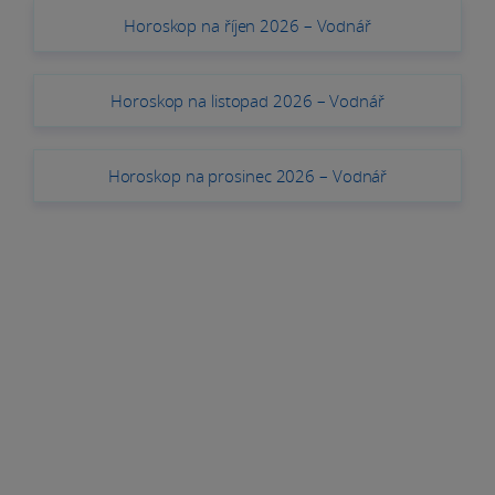
Horoskop na říjen 2026 – Vodnář
Horoskop na listopad 2026 – Vodnář
Horoskop na prosinec 2026 – Vodnář