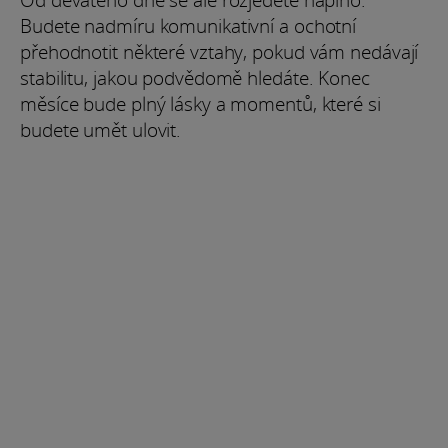
Budete nadmíru komunikativní a ochotní
přehodnotit některé vztahy, pokud vám nedávají
stabilitu, jakou podvědomě hledáte. Konec
měsíce bude plný lásky a momentů, které si
budete umět ulovit.