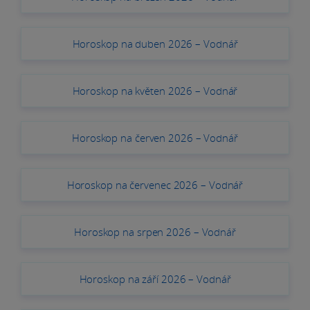
Horoskop na duben 2026 – Vodnář
Horoskop na květen 2026 – Vodnář
Horoskop na červen 2026 – Vodnář
Horoskop na červenec 2026 – Vodnář
Horoskop na srpen 2026 – Vodnář
Horoskop na září 2026 – Vodnář