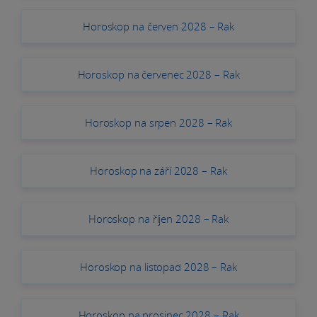
Horoskop na červen 2028 – Rak
Horoskop na červenec 2028 – Rak
Horoskop na srpen 2028 – Rak
Horoskop na září 2028 – Rak
Horoskop na říjen 2028 – Rak
Horoskop na listopad 2028 – Rak
Horoskop na prosinec 2028 – Rak