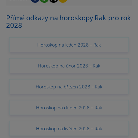
Přímé odkazy na horoskopy Rak pro rok
2028
Horoskop na leden 2028 – Rak
Horoskop na únor 2028 – Rak
Horoskop na březen 2028 – Rak
Horoskop na duben 2028 – Rak
Horoskop na květen 2028 – Rak