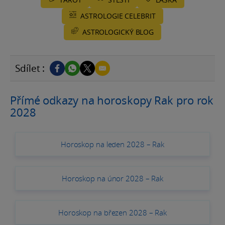
ASTROLOGIE CELEBRIT
ASTROLOGICKÝ BLOG
Sdílet :
Přímé odkazy na horoskopy Rak pro rok
2028
Horoskop na leden 2028 – Rak
Horoskop na únor 2028 – Rak
Horoskop na březen 2028 – Rak