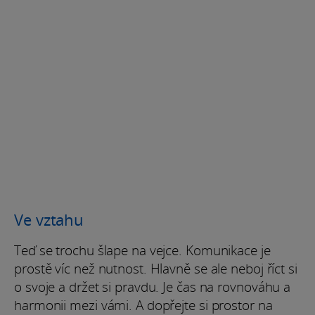
Ve vztahu
Teď se trochu šlape na vejce. Komunikace je
prostě víc než nutnost. Hlavně se ale neboj říct si
o svoje a držet si pravdu. Je čas na rovnováhu a
harmonii mezi vámi. A dopřejte si prostor na