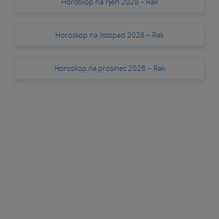
Horoskop na říjen 2028 – Rak
Horoskop na listopad 2028 – Rak
Horoskop na prosinec 2028 – Rak