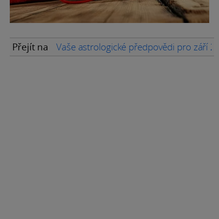
Přejít na
Vaše astrologické předpovědi pro září 