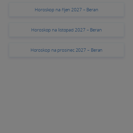
Horoskop na říjen 2027 – Beran
Horoskop na listopad 2027 – Beran
Horoskop na prosinec 2027 – Beran