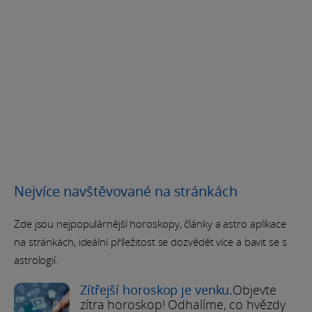
Nejvíce navštěvované na stránkách
Zde jsou nejpopulárnější horoskopy, články a astro aplikace
na stránkách, ideální příležitost se dozvědět více a bavit se s
astrologií.
Zítřejší horoskop je venku.
Objevte
zítra horoskop! Odhalíme, co hvězdy