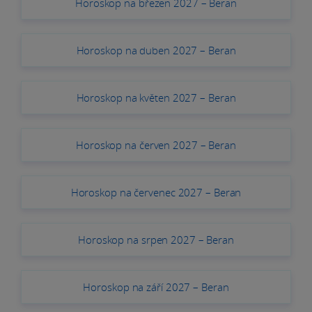
Horoskop na březen 2027 – Beran
Horoskop na duben 2027 – Beran
Horoskop na květen 2027 – Beran
Horoskop na červen 2027 – Beran
Horoskop na červenec 2027 – Beran
Horoskop na srpen 2027 – Beran
Horoskop na září 2027 – Beran