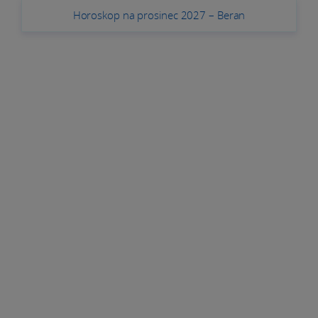
Horoskop na prosinec 2027 – Beran