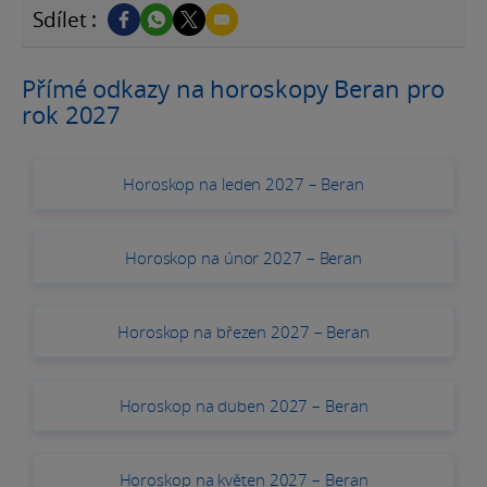
Sdílet :
Přímé odkazy na horoskopy Beran pro
rok 2027
Horoskop na leden 2027 – Beran
Horoskop na únor 2027 – Beran
Horoskop na březen 2027 – Beran
Horoskop na duben 2027 – Beran
Horoskop na květen 2027 – Beran