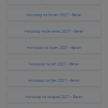
Horoskop na červen 2027 – Beran
Horoskop na červenec 2027 – Beran
Horoskop na srpen 2027 – Beran
Horoskop na září 2027 – Beran
Horoskop na říjen 2027 – Beran
Horoskop na listopad 2027 – Beran