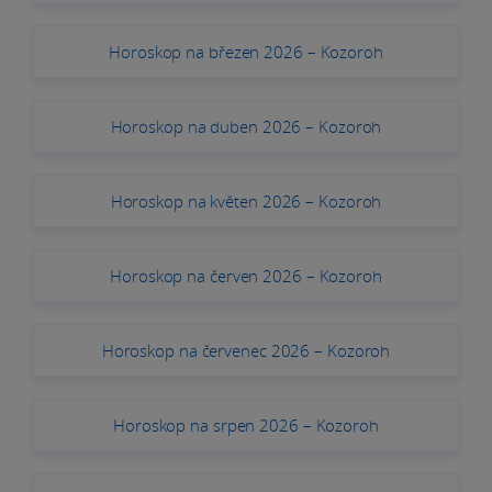
Horoskop na březen 2026 – Kozoroh
Horoskop na duben 2026 – Kozoroh
Horoskop na květen 2026 – Kozoroh
Horoskop na červen 2026 – Kozoroh
Horoskop na červenec 2026 – Kozoroh
Horoskop na srpen 2026 – Kozoroh