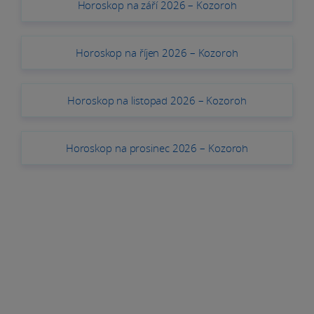
Horoskop na září 2026 – Kozoroh
Horoskop na říjen 2026 – Kozoroh
Horoskop na listopad 2026 – Kozoroh
Horoskop na prosinec 2026 – Kozoroh