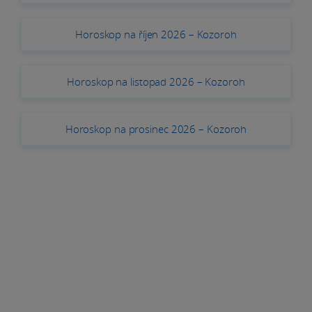
Horoskop na říjen 2026 – Kozoroh
Horoskop na listopad 2026 – Kozoroh
Horoskop na prosinec 2026 – Kozoroh