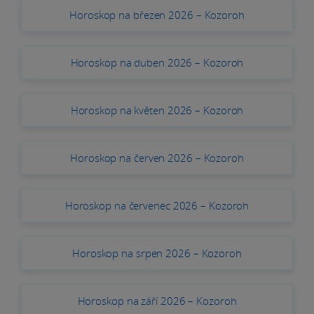
Horoskop na březen 2026 – Kozoroh
Horoskop na duben 2026 – Kozoroh
Horoskop na květen 2026 – Kozoroh
Horoskop na červen 2026 – Kozoroh
Horoskop na červenec 2026 – Kozoroh
Horoskop na srpen 2026 – Kozoroh
Horoskop na září 2026 – Kozoroh