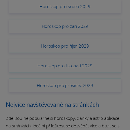
Horoskop pro srpen 2029
Horoskop pro září 2029
Horoskop pro říjen 2029
Horoskop pro listopad 2029
Horoskop pro prosinec 2029
Nejvíce navštěvované na stránkách
Zde jsou nejpopulárnější horoskopy, články a astro aplikace
na stránkách, ideální příležitost se dozvědět více a bavit se s