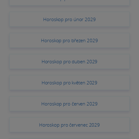
Horoskop pro únor 2029
Horoskop pro březen 2029
Horoskop pro duben 2029
Horoskop pro květen 2029
Horoskop pro červen 2029
Horoskop pro červenec 2029