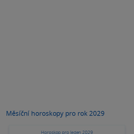
Měsíční horoskopy pro rok 2029
Horoskop pro leden 2029