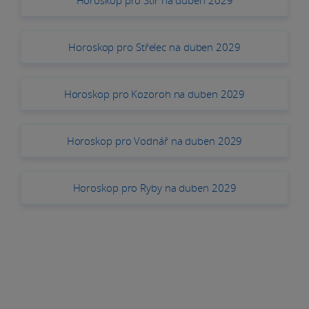
Horoskop pro Střelec na duben 2029
Horoskop pro Kozoroh na duben 2029
Horoskop pro Vodnář na duben 2029
Horoskop pro Ryby na duben 2029