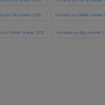
op pro Štír na leden 2029
Horoskop pro Střelec na leden
p pro Vodnář na leden 2029
Horoskop pro Ryby na leden 