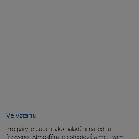
Ve vztahu
Pro páry je duben jako naladění na jednu
frekvenci. Atmosféra je pohodová a mezi vámi