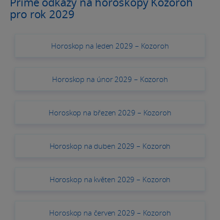
Přímé odkazy na horoskopy Kozoroh
pro rok 2029
Horoskop na leden 2029 – Kozoroh
Horoskop na únor 2029 – Kozoroh
Horoskop na březen 2029 – Kozoroh
Horoskop na duben 2029 – Kozoroh
Horoskop na květen 2029 – Kozoroh
Horoskop na červen 2029 – Kozoroh