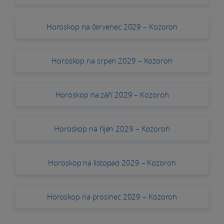
Horoskop na červenec 2029 – Kozoroh
Horoskop na srpen 2029 – Kozoroh
Horoskop na září 2029 – Kozoroh
Horoskop na říjen 2029 – Kozoroh
Horoskop na listopad 2029 – Kozoroh
Horoskop na prosinec 2029 – Kozoroh