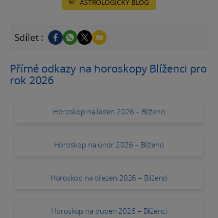
ASTROLOGICKÝ BLOG
Sdílet :
Přímé odkazy na horoskopy Blíženci pro
rok 2026
Horoskop na leden 2026 – Blíženci
Horoskop na únor 2026 – Blíženci
Horoskop na březen 2026 – Blíženci
Horoskop na duben 2026 – Blíženci