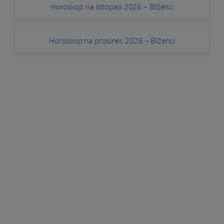
Horoskop na listopad 2026 – Blíženci
Horoskop na prosinec 2026 – Blíženci