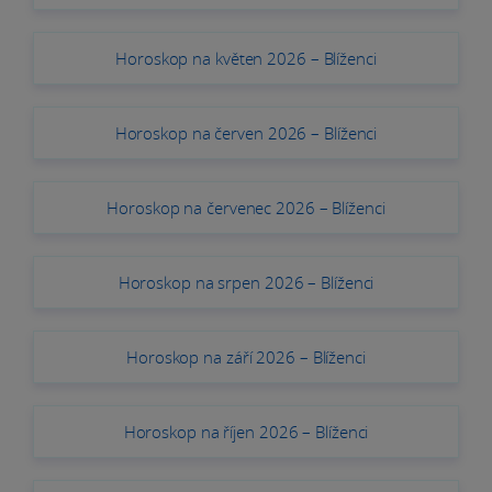
Horoskop na květen 2026 – Blíženci
Horoskop na červen 2026 – Blíženci
Horoskop na červenec 2026 – Blíženci
Horoskop na srpen 2026 – Blíženci
Horoskop na září 2026 – Blíženci
Horoskop na říjen 2026 – Blíženci