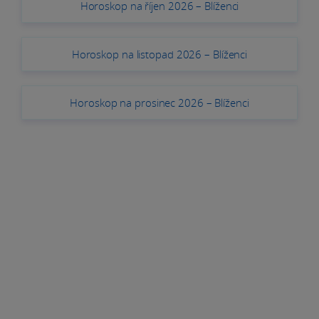
Horoskop na říjen 2026 – Blíženci
Horoskop na listopad 2026 – Blíženci
Horoskop na prosinec 2026 – Blíženci