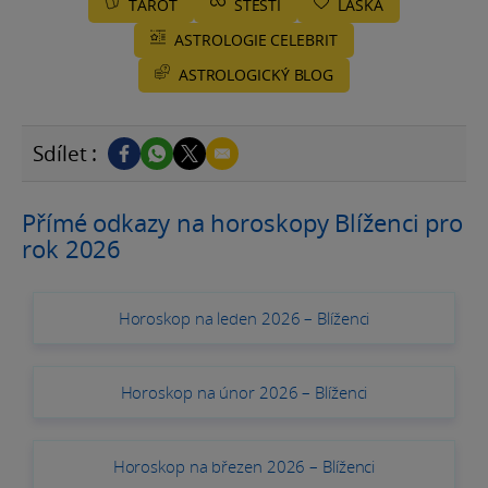
TAROT
ŠTĚSTÍ
LÁSKA
ASTROLOGIE CELEBRIT
ASTROLOGICKÝ BLOG
Sdílet :
Přímé odkazy na horoskopy Blíženci pro
rok 2026
Horoskop na leden 2026 – Blíženci
Horoskop na únor 2026 – Blíženci
Horoskop na březen 2026 – Blíženci