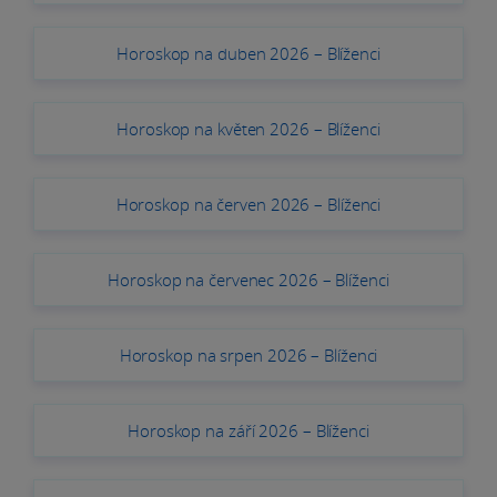
Horoskop na duben 2026 – Blíženci
Horoskop na květen 2026 – Blíženci
Horoskop na červen 2026 – Blíženci
Horoskop na červenec 2026 – Blíženci
Horoskop na srpen 2026 – Blíženci
Horoskop na září 2026 – Blíženci