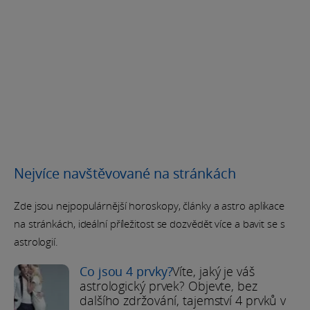
Nejvíce navštěvované na stránkách
Zde jsou nejpopulárnější horoskopy, články a astro aplikace
na stránkách, ideální příležitost se dozvědět více a bavit se s
astrologií.
Co jsou 4 prvky?
Víte, jaký je váš
astrologický prvek? Objevte, bez
dalšího zdržování, tajemství 4 prvků v