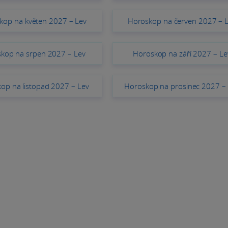
kop na květen 2027 – Lev
Horoskop na červen 2027 – 
kop na srpen 2027 – Lev
Horoskop na září 2027 – Le
op na listopad 2027 – Lev
Horoskop na prosinec 2027 –