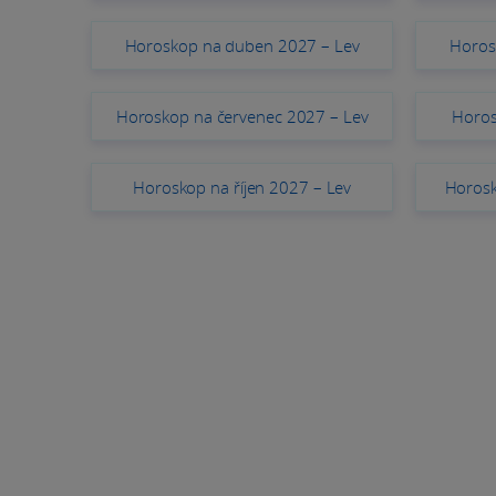
Horoskop na duben 2027 – Lev
Horos
Horoskop na červenec 2027 – Lev
Horos
Horoskop na říjen 2027 – Lev
Horosk