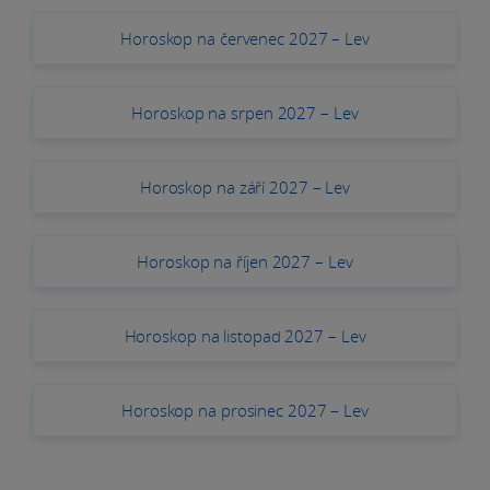
Horoskop na červenec 2027 – Lev
Horoskop na srpen 2027 – Lev
Horoskop na září 2027 – Lev
Horoskop na říjen 2027 – Lev
Horoskop na listopad 2027 – Lev
Horoskop na prosinec 2027 – Lev