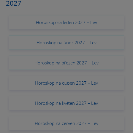
2027
Horoskop na leden 2027 – Lev
Horoskop na únor 2027 – Lev
Horoskop na březen 2027 – Lev
Horoskop na duben 2027 – Lev
Horoskop na květen 2027 – Lev
Horoskop na červen 2027 – Lev