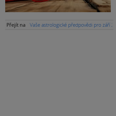
Přejít na
Vaše astrologické předpovědi pro září 