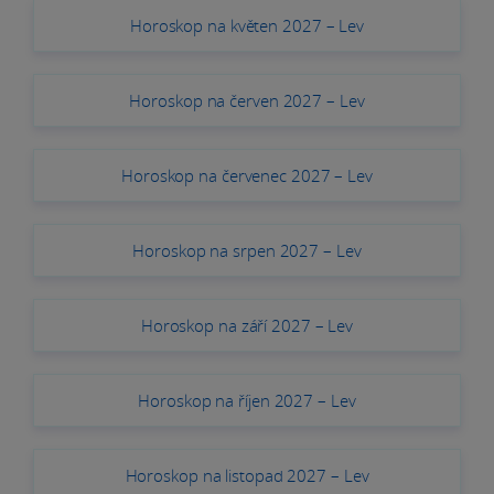
Horoskop na květen 2027 – Lev
Horoskop na červen 2027 – Lev
Horoskop na červenec 2027 – Lev
Horoskop na srpen 2027 – Lev
Horoskop na září 2027 – Lev
Horoskop na říjen 2027 – Lev
Horoskop na listopad 2027 – Lev