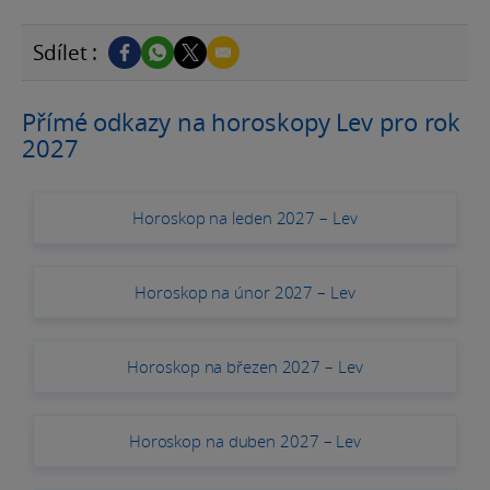
Sdílet :
Přímé odkazy na horoskopy Lev pro rok
2027
Horoskop na leden 2027 – Lev
Horoskop na únor 2027 – Lev
Horoskop na březen 2027 – Lev
Horoskop na duben 2027 – Lev