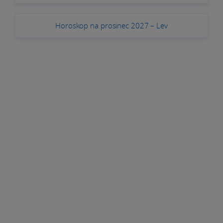
Horoskop na prosinec 2027 – Lev