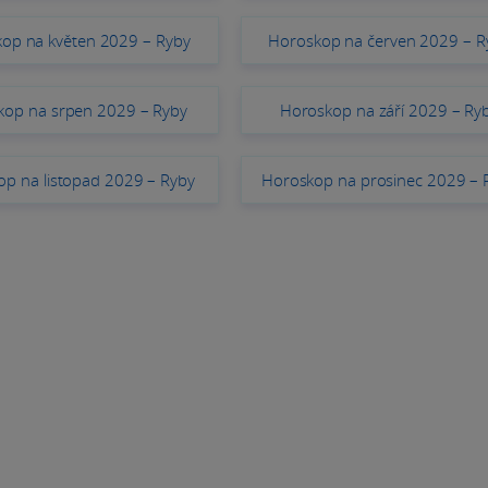
op na květen 2029 – Ryby
Horoskop na červen 2029 – R
kop na srpen 2029 – Ryby
Horoskop na září 2029 – Ry
p na listopad 2029 – Ryby
Horoskop na prosinec 2029 – 