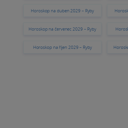
Horoskop na duben 2029 – Ryby
Horosk
Horoskop na červenec 2029 – Ryby
Horos
Horoskop na říjen 2029 – Ryby
Horosko