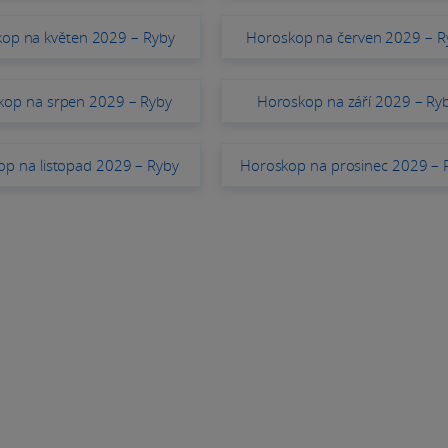
op na květen 2029 – Ryby
Horoskop na červen 2029 – R
kop na srpen 2029 – Ryby
Horoskop na září 2029 – Ry
p na listopad 2029 – Ryby
Horoskop na prosinec 2029 – 