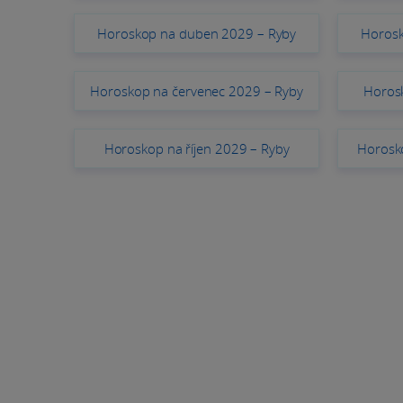
Horoskop na duben 2029 – Ryby
Horosk
Horoskop na červenec 2029 – Ryby
Horos
Horoskop na říjen 2029 – Ryby
Horosko