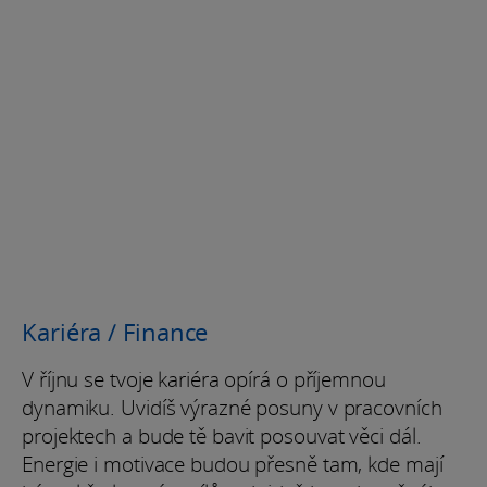
Kariéra / Finance
V říjnu se tvoje kariéra opírá o příjemnou
dynamiku. Uvidíš výrazné posuny v pracovních
projektech a bude tě bavit posouvat věci dál.
Energie i motivace budou přesně tam, kde mají