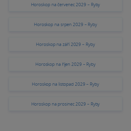
Horoskop na červenec 2029 – Ryby
Horoskop na srpen 2029 – Ryby
Horoskop na září 2029 – Ryby
Horoskop na říjen 2029 – Ryby
Horoskop na listopad 2029 – Ryby
Horoskop na prosinec 2029 – Ryby