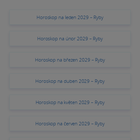
Horoskop na leden 2029 – Ryby
Horoskop na únor 2029 – Ryby
Horoskop na březen 2029 – Ryby
Horoskop na duben 2029 – Ryby
Horoskop na květen 2029 – Ryby
Horoskop na červen 2029 – Ryby