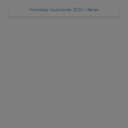
Horoskop na prosinec 2025 – Beran