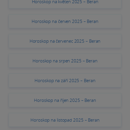
Horoskop na květen 2025 – Beran
Horoskop na červen 2025 – Beran
Horoskop na červenec 2025 – Beran
Horoskop na srpen 2025 – Beran
Horoskop na září 2025 – Beran
Horoskop na říjen 2025 – Beran
Horoskop na listopad 2025 – Beran