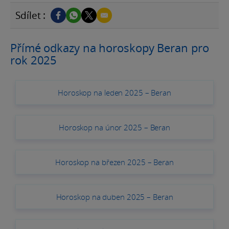
Sdílet :
Přímé odkazy na horoskopy Beran pro
rok 2025
Horoskop na leden 2025 – Beran
Horoskop na únor 2025 – Beran
Horoskop na březen 2025 – Beran
Horoskop na duben 2025 – Beran