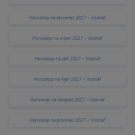
Horoskop na červenec 2027 – Vodnář
Horoskop na srpen 2027 – Vodnář
Horoskop na září 2027 – Vodnář
Horoskop na říjen 2027 – Vodnář
Horoskop na listopad 2027 – Vodnář
Horoskop na prosinec 2027 – Vodnář