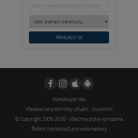
PŘIHLÁSIT SE
Kontaktujte nás
Všeobecné podmínky užívání
-
Soukromí
© Copyright 2006-2026 - Všechna práva vyhrazena
Řešení horoskopů pro webmastery