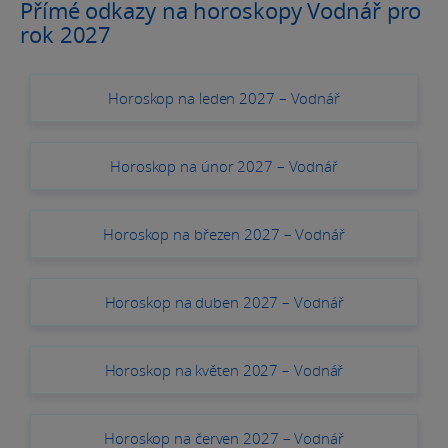
Přímé odkazy na horoskopy Vodnář pro
rok 2027
Horoskop na leden 2027 – Vodnář
Horoskop na únor 2027 – Vodnář
Horoskop na březen 2027 – Vodnář
Horoskop na duben 2027 – Vodnář
Horoskop na květen 2027 – Vodnář
Horoskop na červen 2027 – Vodnář