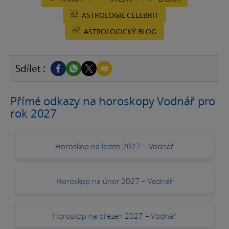
ASTROLOGIE CELEBRIT
ASTROLOGICKÝ BLOG
Sdílet :
Přímé odkazy na horoskopy Vodnář pro
rok 2027
Horoskop na leden 2027 – Vodnář
Horoskop na únor 2027 – Vodnář
Horoskop na březen 2027 – Vodnář