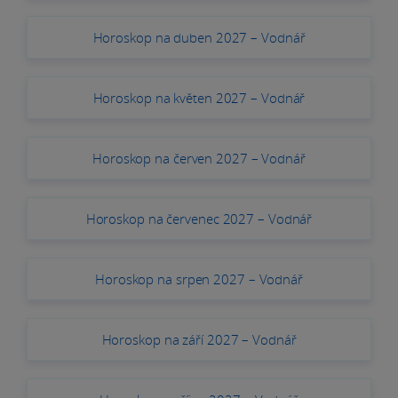
Horoskop na duben 2027 – Vodnář
Horoskop na květen 2027 – Vodnář
Horoskop na červen 2027 – Vodnář
Horoskop na červenec 2027 – Vodnář
Horoskop na srpen 2027 – Vodnář
Horoskop na září 2027 – Vodnář