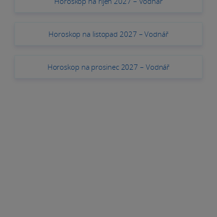
Horoskop na říjen 2027 – Vodnář
Horoskop na listopad 2027 – Vodnář
Horoskop na prosinec 2027 – Vodnář