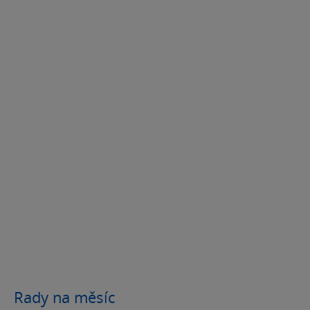
Rady na měsíc