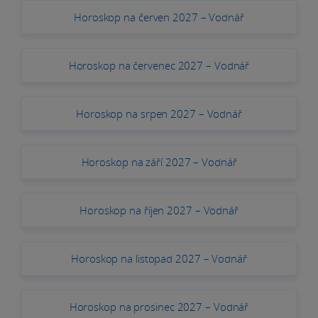
Horoskop na červen 2027 – Vodnář
Horoskop na červenec 2027 – Vodnář
Horoskop na srpen 2027 – Vodnář
Horoskop na září 2027 – Vodnář
Horoskop na říjen 2027 – Vodnář
Horoskop na listopad 2027 – Vodnář
Horoskop na prosinec 2027 – Vodnář