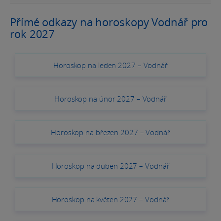
Přímé odkazy na horoskopy Vodnář pro
rok 2027
Horoskop na leden 2027 – Vodnář
Horoskop na únor 2027 – Vodnář
Horoskop na březen 2027 – Vodnář
Horoskop na duben 2027 – Vodnář
Horoskop na květen 2027 – Vodnář