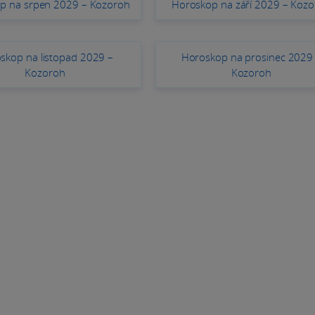
p na srpen 2029 – Kozoroh
Horoskop na září 2029 – Koz
skop na listopad 2029 –
Horoskop na prosinec 2029
Kozoroh
Kozoroh