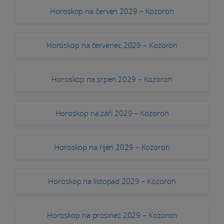
Horoskop na červen 2029 – Kozoroh
Horoskop na červenec 2029 – Kozoroh
Horoskop na srpen 2029 – Kozoroh
Horoskop na září 2029 – Kozoroh
Horoskop na říjen 2029 – Kozoroh
Horoskop na listopad 2029 – Kozoroh
Horoskop na prosinec 2029 – Kozoroh