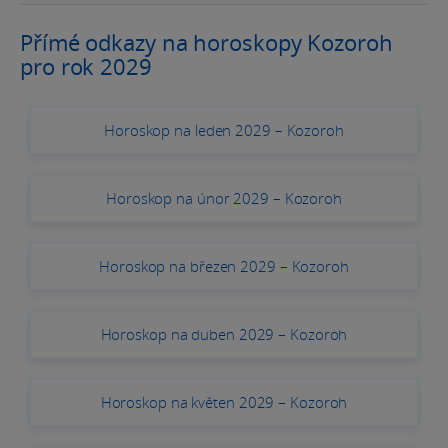
Přímé odkazy na horoskopy Kozoroh
pro rok 2029
Horoskop na leden 2029 – Kozoroh
Horoskop na únor 2029 – Kozoroh
Horoskop na březen 2029 – Kozoroh
Horoskop na duben 2029 – Kozoroh
Horoskop na květen 2029 – Kozoroh