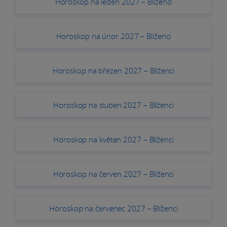
Horoskop na leden 2027 – Blíženci
Horoskop na únor 2027 – Blíženci
Horoskop na březen 2027 – Blíženci
Horoskop na duben 2027 – Blíženci
Horoskop na květen 2027 – Blíženci
Horoskop na červen 2027 – Blíženci
Horoskop na červenec 2027 – Blíženci