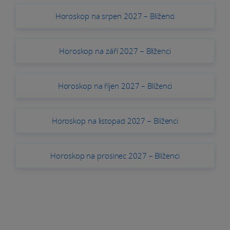
Horoskop na srpen 2027 – Blíženci
Horoskop na září 2027 – Blíženci
Horoskop na říjen 2027 – Blíženci
Horoskop na listopad 2027 – Blíženci
Horoskop na prosinec 2027 – Blíženci