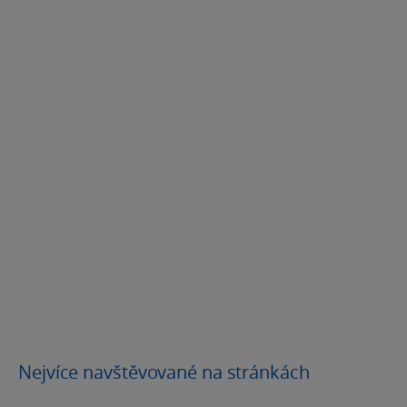
Nejvíce navštěvované na stránkách