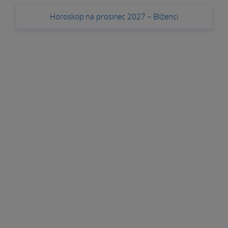
Horoskop na prosinec 2027 – Blíženci