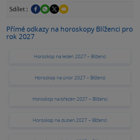
Sdílet :
Přímé odkazy na horoskopy Blíženci pro
rok 2027
Horoskop na leden 2027 – Blíženci
Horoskop na únor 2027 – Blíženci
Horoskop na březen 2027 – Blíženci
Horoskop na duben 2027 – Blíženci