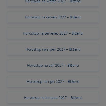
Horoskop na květen 2027 – Blíženci
Horoskop na červen 2027 – Blíženci
Horoskop na červenec 2027 – Blíženci
Horoskop na srpen 2027 – Blíženci
Horoskop na září 2027 – Blíženci
Horoskop na říjen 2027 – Blíženci
Horoskop na listopad 2027 – Blíženci