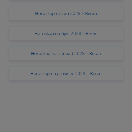
Horoskop na září 2028 – Beran
Horoskop na říjen 2028 – Beran
Horoskop na listopad 2028 – Beran
Horoskop na prosinec 2028 – Beran