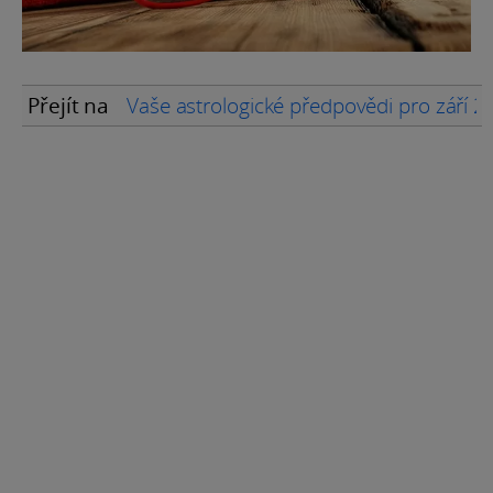
Přejít na
Vaše astrologické předpovědi pro září 