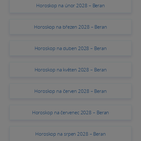
Horoskop na únor 2028 – Beran
Horoskop na březen 2028 – Beran
Horoskop na duben 2028 – Beran
Horoskop na květen 2028 – Beran
Horoskop na červen 2028 – Beran
Horoskop na červenec 2028 – Beran
Horoskop na srpen 2028 – Beran