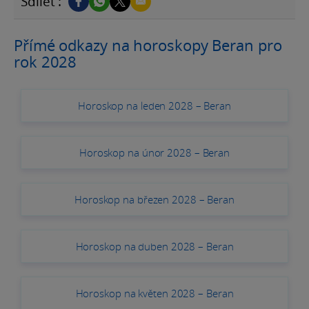
Sdílet :
Přímé odkazy na horoskopy Beran pro
rok 2028
Horoskop na leden 2028 – Beran
Horoskop na únor 2028 – Beran
Horoskop na březen 2028 – Beran
Horoskop na duben 2028 – Beran
Horoskop na květen 2028 – Beran