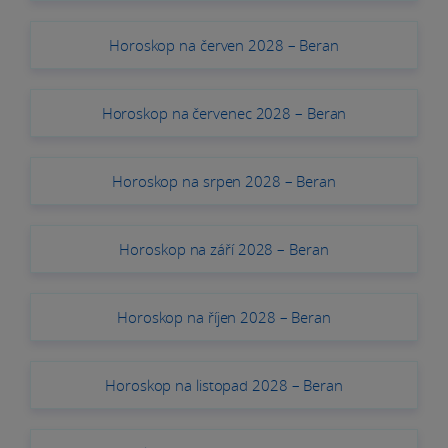
Horoskop na červen 2028 – Beran
Horoskop na červenec 2028 – Beran
Horoskop na srpen 2028 – Beran
Horoskop na září 2028 – Beran
Horoskop na říjen 2028 – Beran
Horoskop na listopad 2028 – Beran