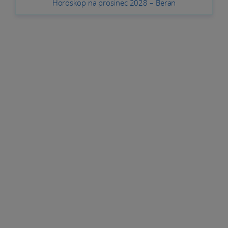
Horoskop na prosinec 2028 – Beran