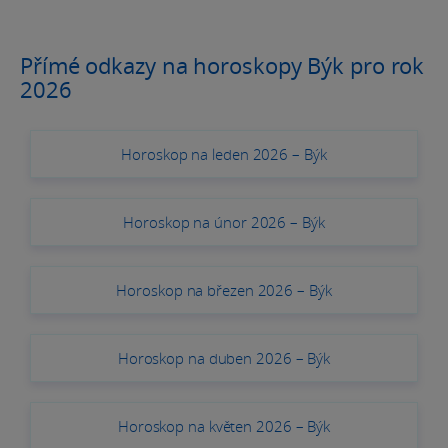
Přímé odkazy na horoskopy Býk pro rok
2026
Horoskop na leden 2026 – Býk
Horoskop na únor 2026 – Býk
Horoskop na březen 2026 – Býk
Horoskop na duben 2026 – Býk
Horoskop na květen 2026 – Býk