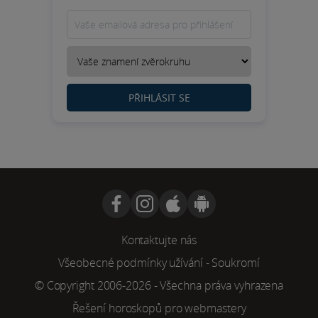
PŘIHLÁSIT SE
Kontaktujte nás
Všeobecné podmínky užívání
-
Soukromí
© Copyright 2006-2026 - Všechna práva vyhrazena
Řešení horoskopů pro webmastery