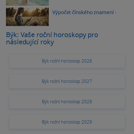
Výpočet čínského znamení
-
Býk: Vaše roční horoskopy pro
následující roky
Býk roční horoskop 2026
Býk roční horoskop 2027
Býk roční horoskop 2028
Býk roční horoskop 2029