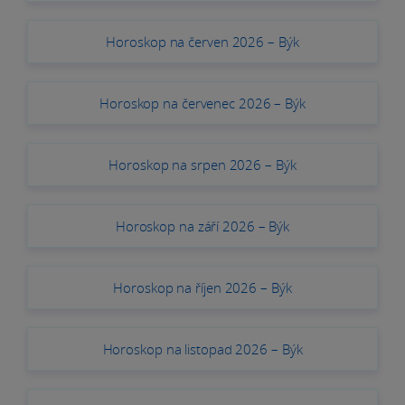
Horoskop na červen 2026 – Býk
Horoskop na červenec 2026 – Býk
Horoskop na srpen 2026 – Býk
Horoskop na září 2026 – Býk
Horoskop na říjen 2026 – Býk
Horoskop na listopad 2026 – Býk