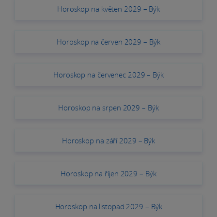
Horoskop na květen 2029 – Býk
Horoskop na červen 2029 – Býk
Horoskop na červenec 2029 – Býk
Horoskop na srpen 2029 – Býk
Horoskop na září 2029 – Býk
Horoskop na říjen 2029 – Býk
Horoskop na listopad 2029 – Býk