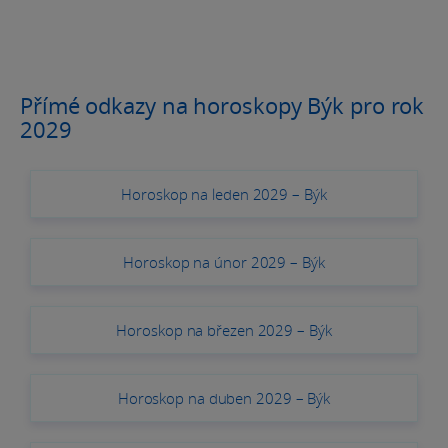
Přímé odkazy na horoskopy Býk pro rok
2029
Horoskop na leden 2029 – Býk
Horoskop na únor 2029 – Býk
Horoskop na březen 2029 – Býk
Horoskop na duben 2029 – Býk