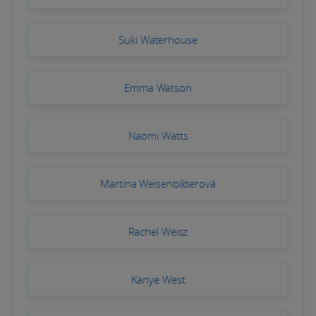
Suki Waterhouse
Emma Watson
Naomi Watts
Martina Weisenbilderová
Rachel Weisz
Kanye West