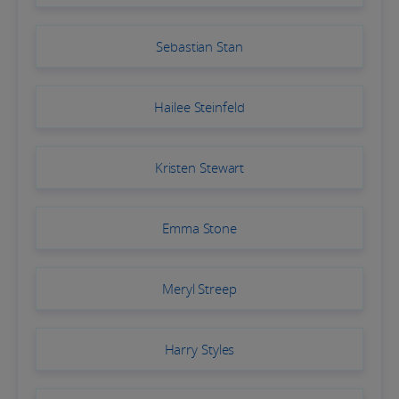
Sebastian Stan
Hailee Steinfeld
Kristen Stewart
Emma Stone
Meryl Streep
Harry Styles