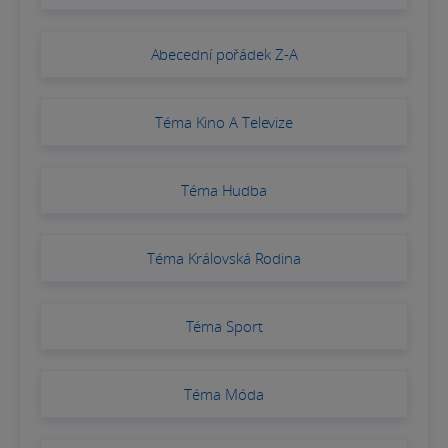
Abecední pořádek Z-A
Téma Kino A Televize
Téma Hudba
Téma Královská Rodina
Téma Sport
Téma Móda