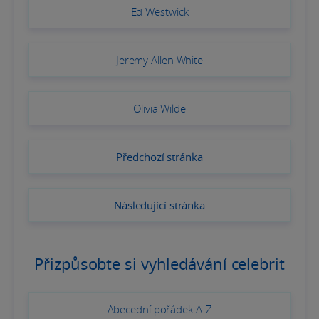
Ed Westwick
Jeremy Allen White
Olivia Wilde
Předchozí stránka
Následující stránka
Přizpůsobte si vyhledávání celebrit
Abecední pořádek A-Z