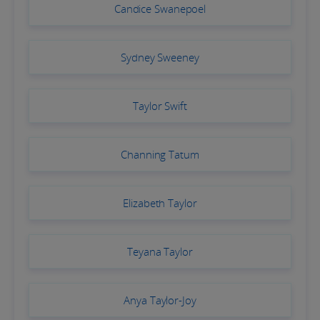
Candice Swanepoel
Sydney Sweeney
Taylor Swift
Channing Tatum
Elizabeth Taylor
Teyana Taylor
Anya Taylor-Joy