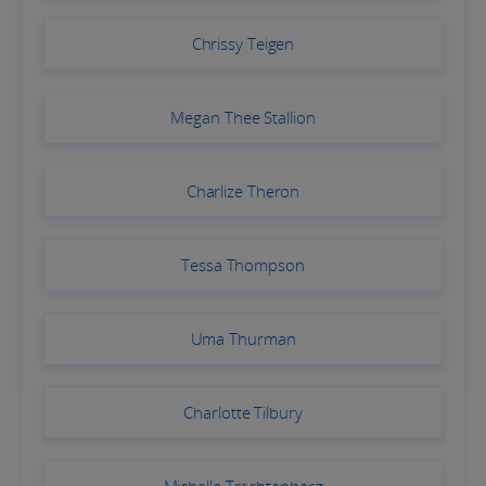
Chrissy Teigen
Megan Thee Stallion
Charlize Theron
Tessa Thompson
Uma Thurman
Charlotte Tilbury