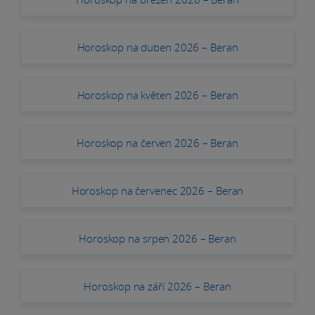
Horoskop na duben 2026 – Beran
Horoskop na květen 2026 – Beran
Horoskop na červen 2026 – Beran
Horoskop na červenec 2026 – Beran
Horoskop na srpen 2026 – Beran
Horoskop na září 2026 – Beran