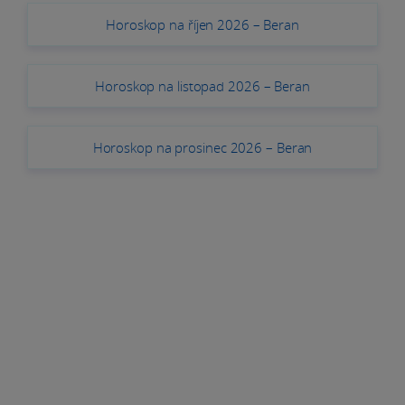
Horoskop na říjen 2026 – Beran
Horoskop na listopad 2026 – Beran
Horoskop na prosinec 2026 – Beran