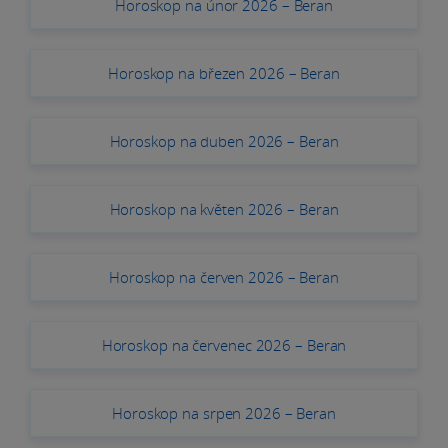
Horoskop na únor 2026 – Beran
Horoskop na březen 2026 – Beran
Horoskop na duben 2026 – Beran
Horoskop na květen 2026 – Beran
Horoskop na červen 2026 – Beran
Horoskop na červenec 2026 – Beran
Horoskop na srpen 2026 – Beran