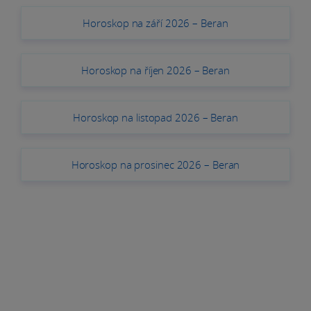
Horoskop na září 2026 – Beran
Horoskop na říjen 2026 – Beran
Horoskop na listopad 2026 – Beran
Horoskop na prosinec 2026 – Beran