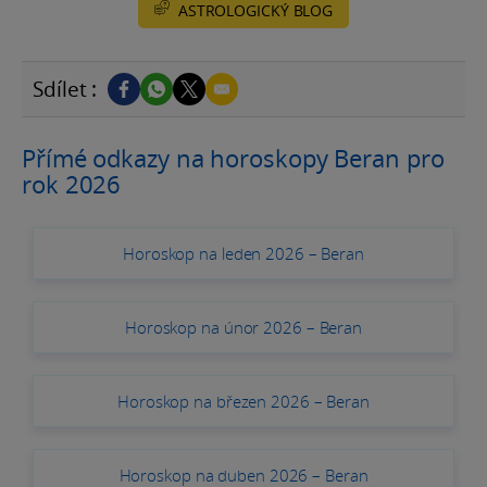
ASTROLOGICKÝ BLOG
Sdílet :
Přímé odkazy na horoskopy Beran pro
rok 2026
Horoskop na leden 2026 – Beran
Horoskop na únor 2026 – Beran
Horoskop na březen 2026 – Beran
Horoskop na duben 2026 – Beran