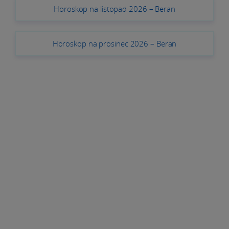
Horoskop na listopad 2026 – Beran
Horoskop na prosinec 2026 – Beran