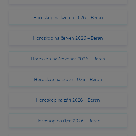
Horoskop na květen 2026 – Beran
Horoskop na červen 2026 – Beran
Horoskop na červenec 2026 – Beran
Horoskop na srpen 2026 – Beran
Horoskop na září 2026 – Beran
Horoskop na říjen 2026 – Beran