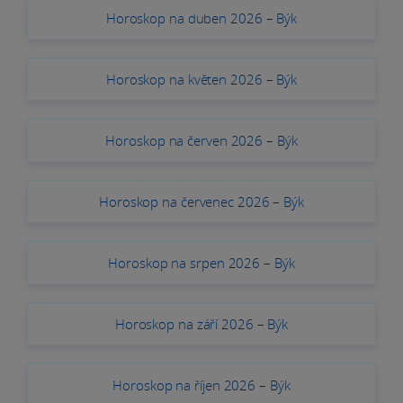
Horoskop na duben 2026 – Býk
Horoskop na květen 2026 – Býk
Horoskop na červen 2026 – Býk
Horoskop na červenec 2026 – Býk
Horoskop na srpen 2026 – Býk
Horoskop na září 2026 – Býk
Horoskop na říjen 2026 – Býk