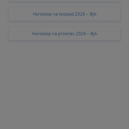
Horoskop na listopad 2026 – Býk
Horoskop na prosinec 2026 – Býk