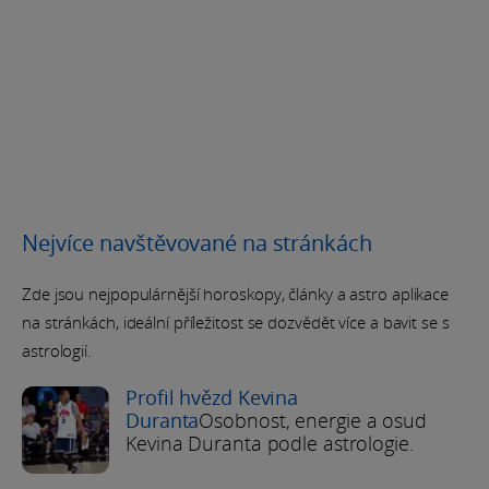
Nejvíce navštěvované na stránkách
Zde jsou nejpopulárnější horoskopy, články a astro aplikace
na stránkách, ideální příležitost se dozvědět více a bavit se s
astrologií.
Profil hvězd Kevina
Duranta
Osobnost, energie a osud
Kevina Duranta podle astrologie.