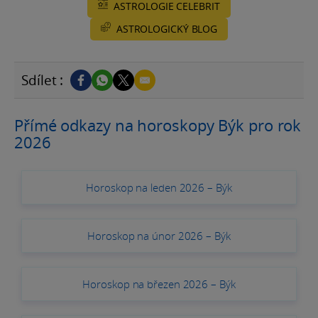
ASTROLOGIE CELEBRIT
ASTROLOGICKÝ BLOG
Sdílet :
Přímé odkazy na horoskopy Býk pro rok
2026
Horoskop na leden 2026 – Býk
Horoskop na únor 2026 – Býk
Horoskop na březen 2026 – Býk