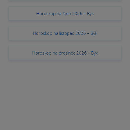
Horoskop na říjen 2026 – Býk
Horoskop na listopad 2026 – Býk
Horoskop na prosinec 2026 – Býk