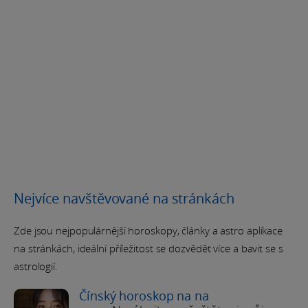
Nejvíce navštěvované na stránkách
Zde jsou nejpopulárnější horoskopy, články a astro aplikace
na stránkách, ideální příležitost se dozvědět více a bavit se s
astrologií.
Čínský horoskop na na