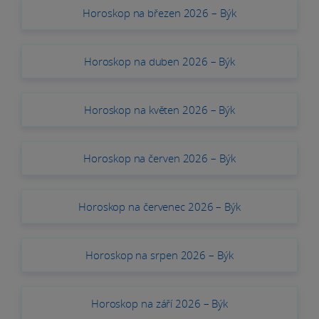
Horoskop na březen 2026 – Býk
Horoskop na duben 2026 – Býk
Horoskop na květen 2026 – Býk
Horoskop na červen 2026 – Býk
Horoskop na červenec 2026 – Býk
Horoskop na srpen 2026 – Býk
Horoskop na září 2026 – Býk