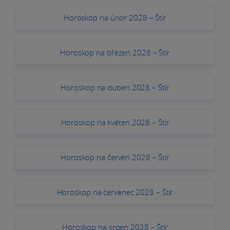
Horoskop na únor 2028 – Štír
Horoskop na březen 2028 – Štír
Horoskop na duben 2028 – Štír
Horoskop na květen 2028 – Štír
Horoskop na červen 2028 – Štír
Horoskop na červenec 2028 – Štír
Horoskop na srpen 2028 – Štír