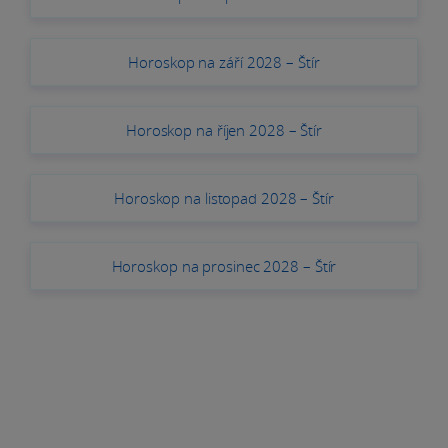
Horoskop na září 2028 – Štír
Horoskop na říjen 2028 – Štír
Horoskop na listopad 2028 – Štír
Horoskop na prosinec 2028 – Štír