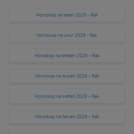
Horoskop na leden 2029 – Rak
Horoskop na únor 2029 – Rak
Horoskop na březen 2029 – Rak
Horoskop na duben 2029 – Rak
Horoskop na květen 2029 – Rak
Horoskop na červen 2029 – Rak