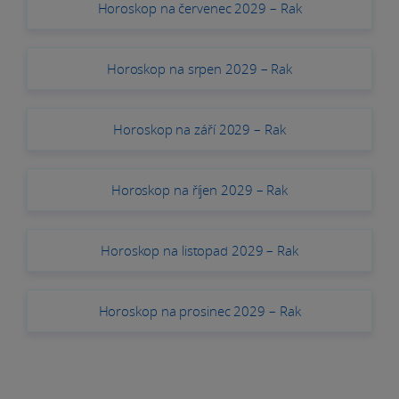
Horoskop na červenec 2029 – Rak
Horoskop na srpen 2029 – Rak
Horoskop na září 2029 – Rak
Horoskop na říjen 2029 – Rak
Horoskop na listopad 2029 – Rak
Horoskop na prosinec 2029 – Rak