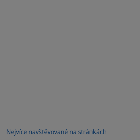
Nejvíce navštěvované na stránkách