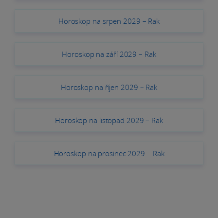
Horoskop na srpen 2029 – Rak
Horoskop na září 2029 – Rak
Horoskop na říjen 2029 – Rak
Horoskop na listopad 2029 – Rak
Horoskop na prosinec 2029 – Rak