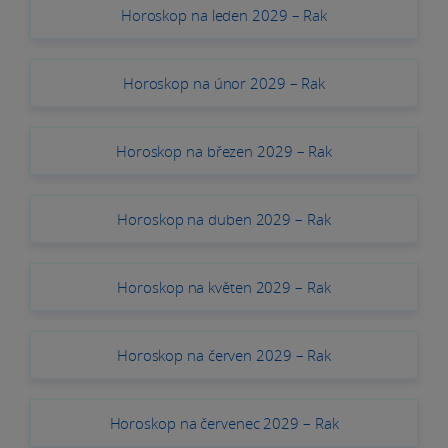
Horoskop na leden 2029 – Rak
Horoskop na únor 2029 – Rak
Horoskop na březen 2029 – Rak
Horoskop na duben 2029 – Rak
Horoskop na květen 2029 – Rak
Horoskop na červen 2029 – Rak
Horoskop na červenec 2029 – Rak