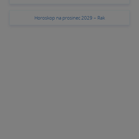
Horoskop na prosinec 2029 – Rak