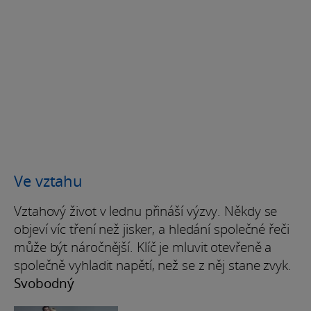
Ve vztahu
Vztahový život v lednu přináší výzvy. Někdy se
objeví víc tření než jisker, a hledání společné řeči
může být náročnější. Klíč je mluvit otevřeně a
společně vyhladit napětí, než se z něj stane zvyk.
Svobodný