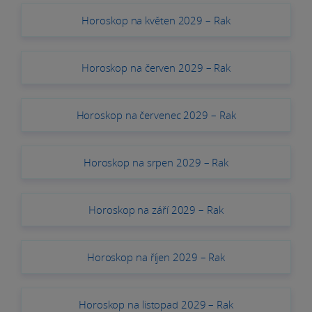
Horoskop na květen 2029 – Rak
Horoskop na červen 2029 – Rak
Horoskop na červenec 2029 – Rak
Horoskop na srpen 2029 – Rak
Horoskop na září 2029 – Rak
Horoskop na říjen 2029 – Rak
Horoskop na listopad 2029 – Rak