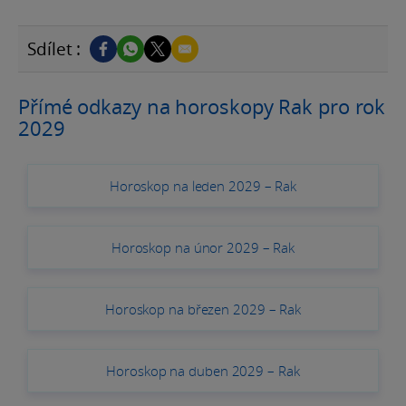
Sdílet :
Přímé odkazy na horoskopy Rak pro rok
2029
Horoskop na leden 2029 – Rak
Horoskop na únor 2029 – Rak
Horoskop na březen 2029 – Rak
Horoskop na duben 2029 – Rak