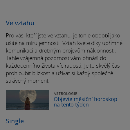
Ve vztahu
Pro vás, kteří jste ve vztahu, je tohle období jako
ušité na míru jemnosti. Vztah kvete díky upřímné
komunikaci a drobným projevům náklonnosti.
Tahle vzájemná pozornost vám přináší do
každodenního života víc radosti. Je to skvělý čas
prohloubit blízkost a užívat si každý společně
strávený moment.
ASTROLOGIE
Objevte měsíční horoskop
na tento týden
Single