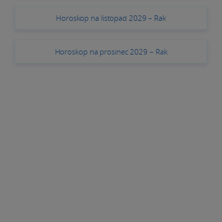
Horoskop na listopad 2029 – Rak
Horoskop na prosinec 2029 – Rak