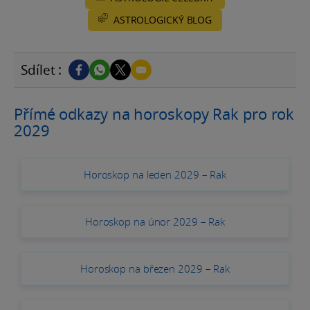
ASTROLOGICKÝ BLOG
Sdílet :
Přímé odkazy na horoskopy Rak pro rok
2029
Horoskop na leden 2029 – Rak
Horoskop na únor 2029 – Rak
Horoskop na březen 2029 – Rak