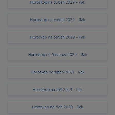
Horoskop na duben 2029 – Rak
Horoskop na květen 2029 – Rak
Horoskop na červen 2029 – Rak
Horoskop na červenec 2029 – Rak
Horoskop na srpen 2029 – Rak
Horoskop na září 2029 – Rak
Horoskop na říjen 2029 – Rak